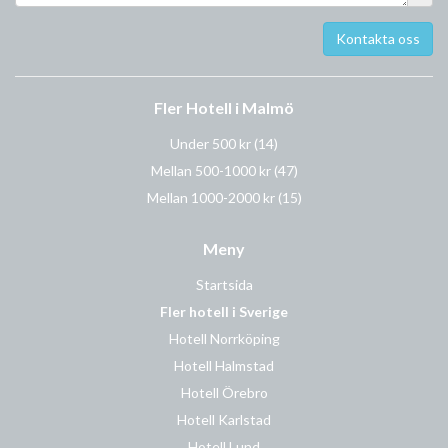
Fler Hotell i Malmö
Under 500 kr
(14)
Mellan 500-1000 kr
(47)
Mellan 1000-2000 kr
(15)
Meny
Startsida
Fler hotell i Sverige
Hotell Norrköping
Hotell Halmstad
Hotell Örebro
Hotell Karlstad
Hotell Lund