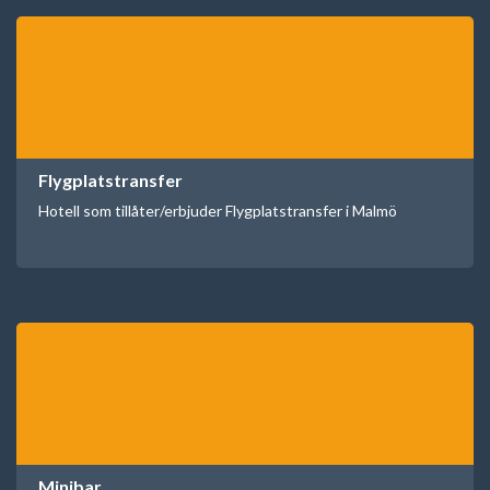
Flygplatstransfer
Hotell som tillåter/erbjuder Flygplatstransfer i Malmö
Minibar