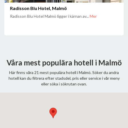
Radisson Blu Hotel, Malmö
Radisson Blu Hotel Malmö ligger i kärnan av...
Mer
Våra mest populära hotell i Malmö
Här finns våra 21 mest populära hotell i Malmö. Söker du andra
hotell kan du filtrera efter stadsdel, pris eller service i vår meny
eller söka i sökrutan ovan.