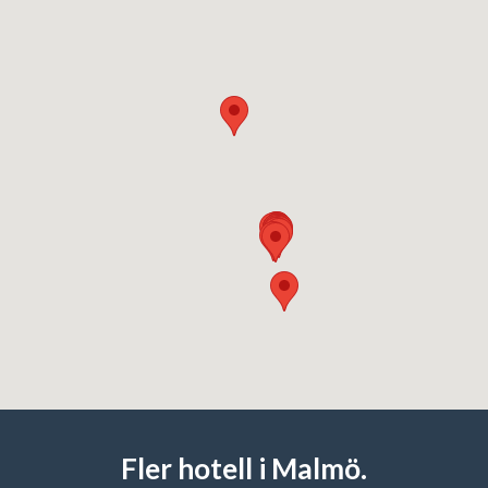
Fler hotell i Malmö.